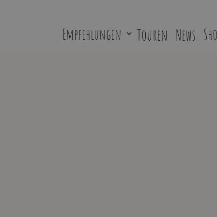
Empfehlungen
Touren
News
Sho