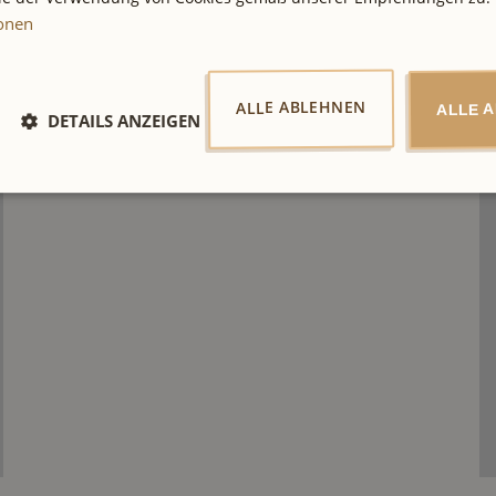
ionen
ALLE ABLEHNEN
ALLE 
DETAILS ANZEIGEN