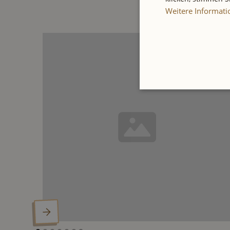
Weitere Informat