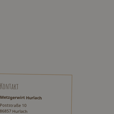
Kontakt
Metzgerwirt Hurlach
Poststraße 10
86857 Hurlach