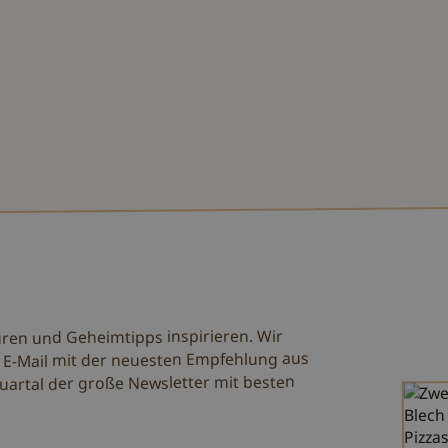
uren und Geheimtipps inspirieren. Wir
 E-Mail mit der neuesten Empfehlung aus
uartal der große Newsletter mit besten