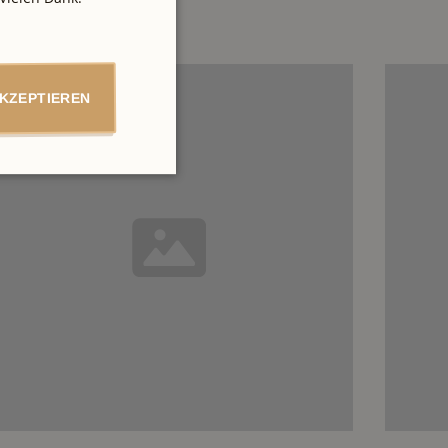
AKZEPTIEREN