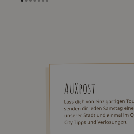
AUXpost
Lass dich von einzigartigen To
senden dir jeden Samstag eine
unserer Stadt und einmal im Q
City Tipps und Verlosungen.