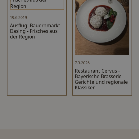
19.6.2019
Ausflug: Bauernmarkt
Dasing - Frisches aus
der Region
7.3.2026
Restaurant Cervus -
Bayerische Brasserie
Gerichte und regionale
Klassiker