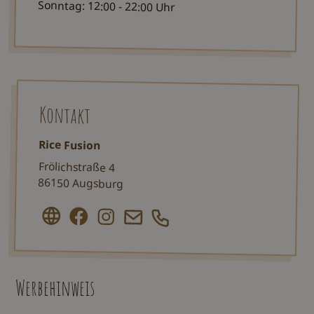
Sonntag: 12:00 - 22:00 Uhr
Kontakt
Rice Fusion
Frölichstraße 4
86150 Augsburg
Werbehinweis