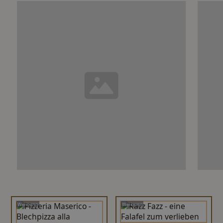
Werbung
Werbung