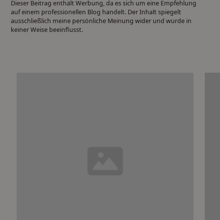
Dieser Beitrag enthält Werbung, da es sich um eine Empfehlung
auf einem professionellen Blog handelt. Der Inhalt spiegelt
ausschließlich meine persönliche Meinung wider und wurde in
keiner Weise beeinflusst.