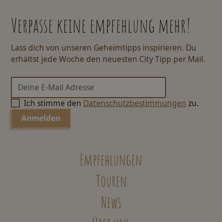
Verpasse keine empfehlung mehr!
Lass dich von unseren Geheimtipps inspirieren. Du
erhältst jede Woche den neuesten City Tipp per Mail.
Ich stimme den
Datenschutzbestimmungen
zu.
Empfehlungen
Touren
News