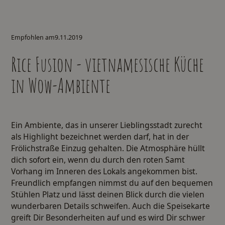
Empfohlen am
9.11.2019
Rice Fusion - vietnamesische Küche
in Wow-Ambiente
Ein Ambiente, das in unserer Lieblingsstadt zurecht
als Highlight bezeichnet werden darf, hat in der
Frölichstraße Einzug gehalten. Die Atmosphäre hüllt
dich sofort ein, wenn du durch den roten Samt
Vorhang im Inneren des Lokals angekommen bist.
Freundlich empfangen nimmst du auf den bequemen
Stühlen Platz und lässt deinen Blick durch die vielen
wunderbaren Details schweifen. Auch die Speisekarte
greift Dir Besonderheiten auf und es wird Dir schwer