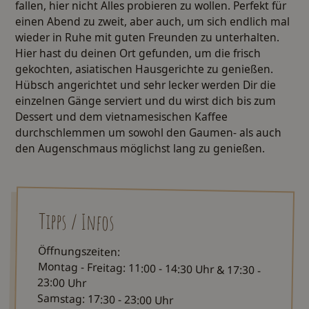
fallen, hier nicht Alles probieren zu wollen. Perfekt für
einen Abend zu zweit, aber auch, um sich endlich mal
wieder in Ruhe mit guten Freunden zu unterhalten.
Hier hast du deinen Ort gefunden, um die frisch
gekochten, asiatischen Hausgerichte zu genießen.
Hübsch angerichtet und sehr lecker werden Dir die
einzelnen Gänge serviert und du wirst dich bis zum
Dessert und dem vietnamesischen Kaffee
durchschlemmen um sowohl den Gaumen- als auch
den Augenschmaus möglichst lang zu genießen.
Tipps / Infos
Öffnungszeiten:
Montag - Freitag: 11:00 - 14:30 Uhr & 17:30 -
23:00 Uhr
Samstag: 17:30 - 23:00 Uhr