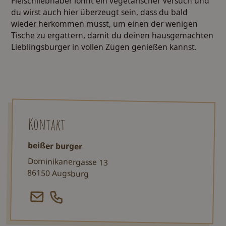
Fleischliebhaber lohnt ein vegetarischer Versuch und
du wirst auch hier überzeugt sein, dass du bald
wieder herkommen musst, um einen der wenigen
Tische zu ergattern, damit du deinen hausgemachten
Lieblingsburger in vollen Zügen genießen kannst.
Kontakt
beißer burger
Dominikanergasse 13
86150 Augsburg