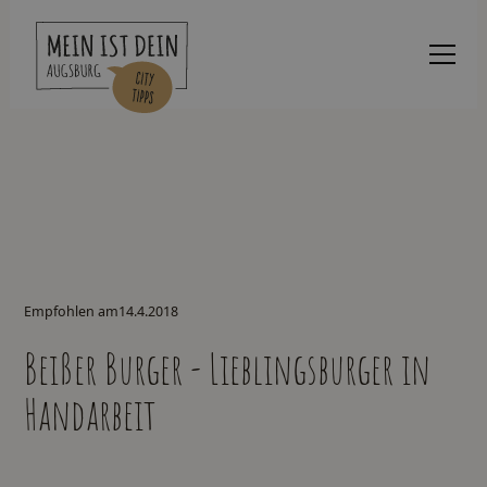
Empfohlen am
14.4.2018
Beißer Burger - Lieblingsburger in
Handarbeit