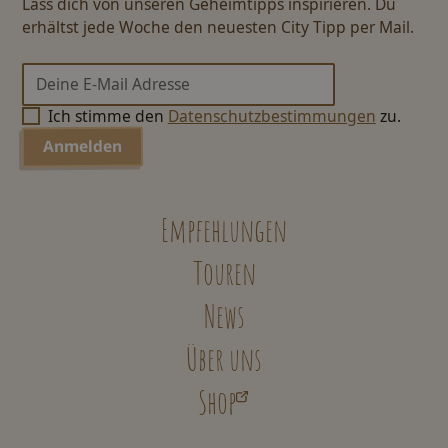
Lass dich von unseren Geheimtipps inspirieren. Du
erhältst jede Woche den neuesten City Tipp per Mail.
Ich stimme den
Datenschutzbestimmungen
zu.
Empfehlungen
Touren
News
Über uns
Shop