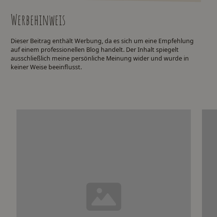
Werbehinweis
Dieser Beitrag enthält Werbung, da es sich um eine Empfehlung
auf einem professionellen Blog handelt. Der Inhalt spiegelt
ausschließlich meine persönliche Meinung wider und wurde in
keiner Weise beeinflusst.