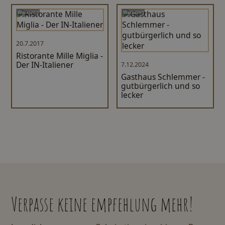
Werbung
Werbung
20.7.2017
Ristorante Mille Miglia -
Der IN-Italiener
7.12.2024
Gasthaus Schlemmer -
gutbürgerlich und so
lecker
Verpasse keine empfehlung mehr!