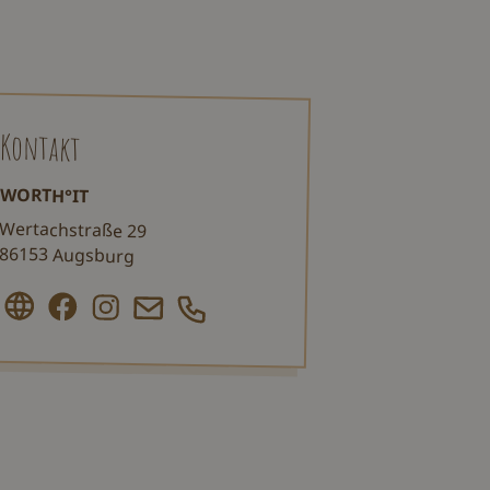
Kontakt
WORTH°IT
Wertachstraße 29
86153 Augsburg