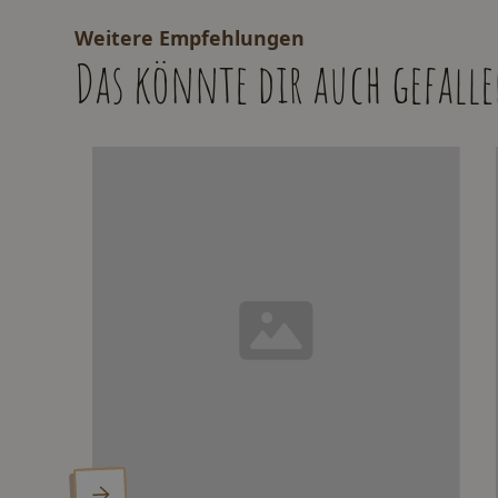
Weitere Empfehlungen
Das könnte dir auch gefall