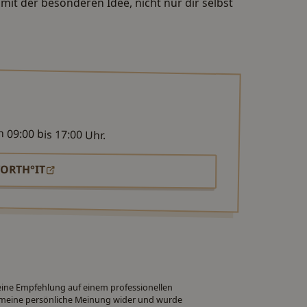
mit der besonderen Idee, nicht nur dir selbst
09:00 bis 17:00 Uhr.
ORTH°IT
 eine Empfehlung auf einem professionellen
ch meine persönliche Meinung wider und wurde