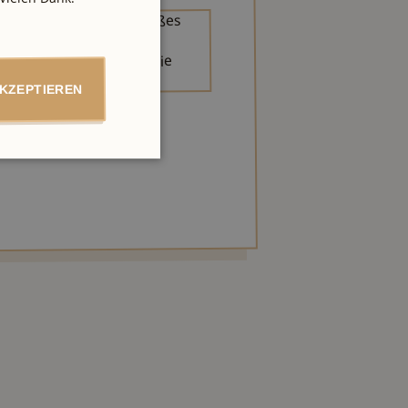
AKZEPTIEREN