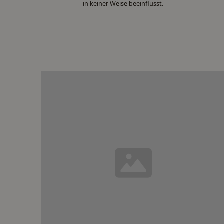
in keiner Weise beeinflusst.