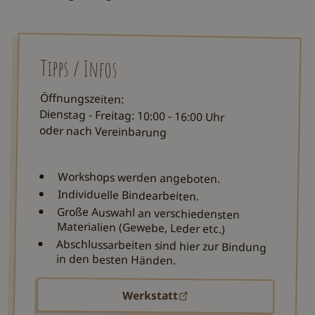
Tipps / Infos
Öffnungszeiten:
Dienstag - Freitag: 10:00 - 16:00 Uhr
oder nach Vereinbarung
Workshops werden angeboten.
Individuelle Bindearbeiten.
Große Auswahl an verschiedensten
Materialien (Gewebe, Leder etc.)
Abschlussarbeiten sind hier zur Bindung
in den besten Händen.
Werkstatt