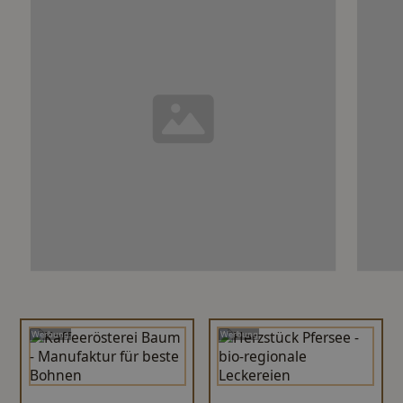
Werbung
Werbung