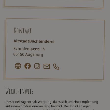
Kontakt
AltstadtBuchbinderei
Schmiedgasse 15
86150 Augsburg
Werbehinweis
Dieser Beitrag enthält Werbung, da es sich um eine Empfehlung
auf einem professionellen Blog handelt. Der Inhalt spiegelt