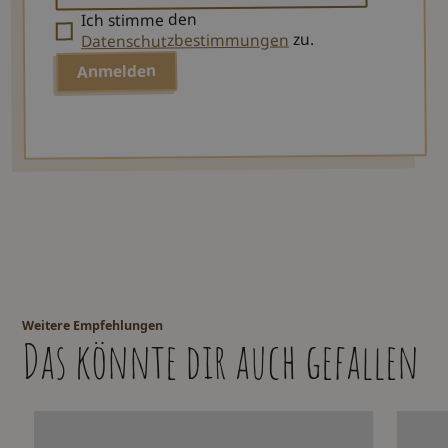
Ich stimme den
zu.
Datenschutzbestimmungen
Weitere Empfehlungen
Das könnte dir auch gefallen