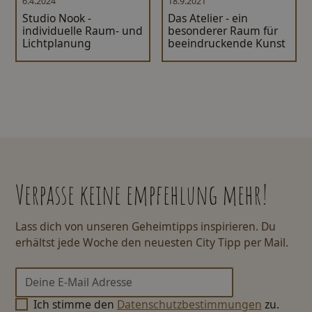
6.4.2024
18.9.2021
Studio Nook -
Das Atelier - ein
individuelle Raum- und
besonderer Raum für
Lichtplanung
beeindruckende Kunst
Verpasse keine empfehlung mehr!
Lass dich von unseren Geheimtipps inspirieren. Du
erhältst jede Woche den neuesten City Tipp per Mail.
Ich stimme den
Datenschutzbestimmungen
zu.