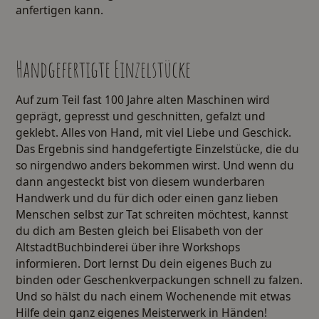
anfertigen kann.
Handgefertigte Einzelstücke
Auf zum Teil fast 100 Jahre alten Maschinen wird
geprägt, gepresst und geschnitten, gefalzt und
geklebt. Alles von Hand, mit viel Liebe und Geschick.
Das Ergebnis sind handgefertigte Einzelstücke, die du
so nirgendwo anders bekommen wirst. Und wenn du
dann angesteckt bist von diesem wunderbaren
Handwerk und du für dich oder einen ganz lieben
Menschen selbst zur Tat schreiten möchtest, kannst
du dich am Besten gleich bei Elisabeth von der
AltstadtBuchbinderei über ihre Workshops
informieren. Dort lernst Du dein eigenes Buch zu
binden oder Geschenkverpackungen schnell zu falzen.
Und so hälst du nach einem Wochenende mit etwas
Hilfe dein ganz eigenes Meisterwerk in Händen!