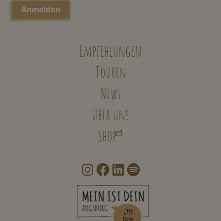
Empfehlungen
Touren
News
Über uns
Shop