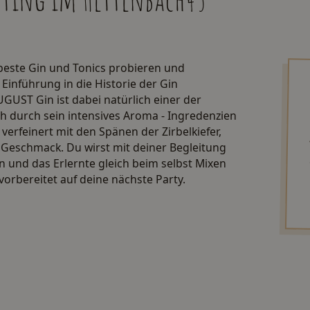
 beste Gin und Tonics probieren und
nführung in die Historie der Gin
GUST Gin ist dabei natürlich einer der
ch durch sein intensives Aroma - Ingredenzien
verfeinert mit den Spänen der Zirbelkiefer,
Geschmack. Du wirst mit deiner Begleitung
 und das Erlernte gleich beim selbst Mixen
vorbereitet auf deine nächste Party.