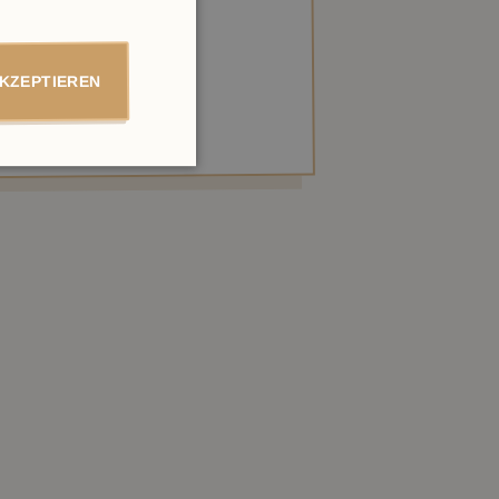
AKZEPTIEREN