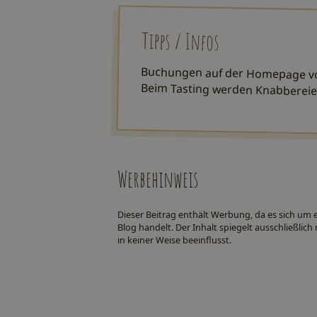
Tipps / Infos
Buchungen auf der Homepage v
Beim Tasting werden Knabbereie
Werbehinweis
Dieser Beitrag enthält Werbung, da es sich um
Blog handelt. Der Inhalt spiegelt ausschließli
in keiner Weise beeinflusst.