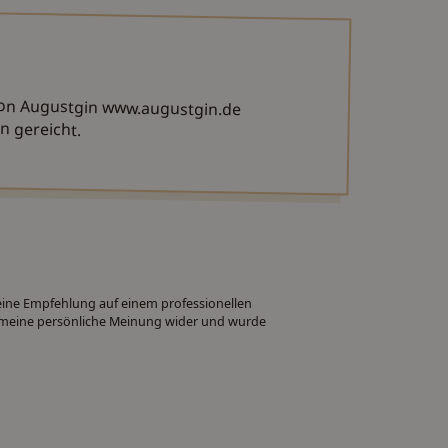
on Augustgin www.augustgin.de
n gereicht.
 eine Empfehlung auf einem professionellen
ch meine persönliche Meinung wider und wurde