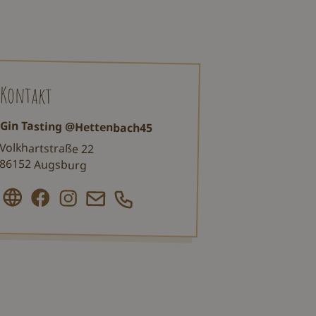
Kontakt
Gin Tasting @Hettenbach45
Volkhartstraße 22
86152 Augsburg