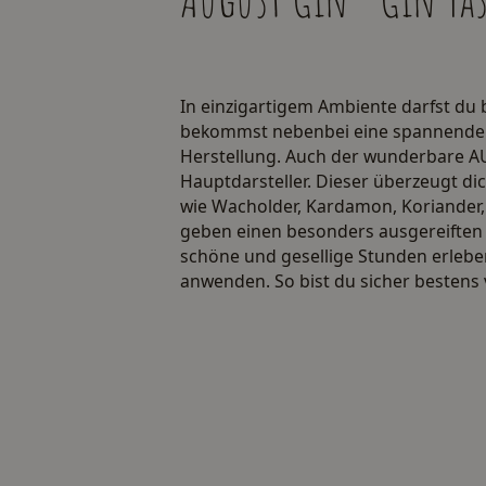
In einzigartigem Ambiente darfst du
bekommst nebenbei eine spannende Ei
Herstellung. Auch der wunderbare AU
Hauptdarsteller. Dieser überzeugt di
wie Wacholder, Kardamon, Koriander, 
geben einen besonders ausgereiften 
schöne und gesellige Stunden erleben
anwenden. So bist du sicher bestens 