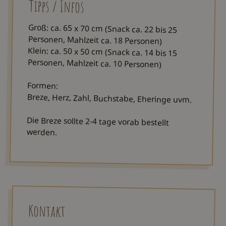
Tipps / Infos
Groß: ca. 65 x 70 cm (Snack ca. 22 bis 25
Personen, Mahlzeit ca. 18 Personen)
Klein: ca. 50 x 50 cm (Snack ca. 14 bis 15
Personen, Mahlzeit ca. 10 Personen)
Formen:
Breze, Herz, Zahl, Buchstabe, Eheringe uvm.
Die Breze sollte 2-4 tage vorab bestellt
werden.
Kontakt