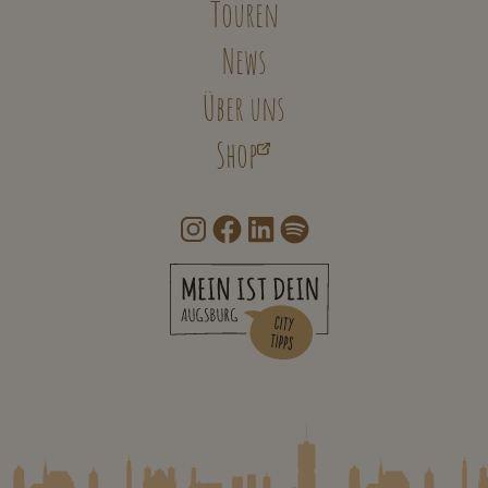
Touren
News
Über uns
Shop