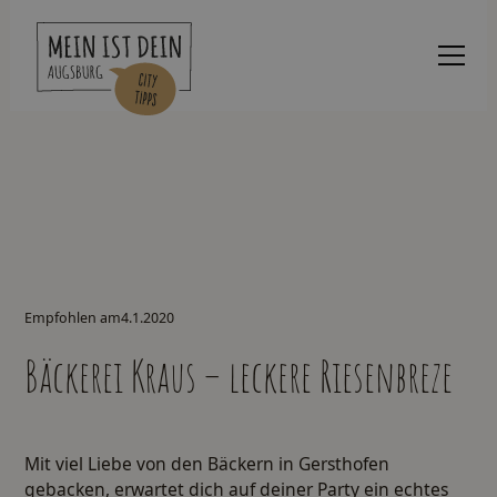
Empfohlen am
4.1.2020
Bäckerei Kraus – leckere Riesenbreze
Mit viel Liebe von den Bäckern in Gersthofen
gebacken, erwartet dich auf deiner Party ein echtes