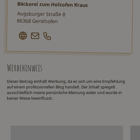
Bäckerei zum Holzofen Kraus
Augsburger Straße 8
86368 Gersthofen
Werbehinweis
Dieser Beitrag enthält Werbung, da es sich um eine Empfehlung
auf einem professionellen Blog handelt. Der Inhalt spiegelt
ausschließlich meine persönliche Meinung wider und wurde in
keiner Weise beeinflusst.