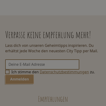
Verpasse keine empfehlung mehr!
Lass dich von unseren Geheimtipps inspirieren. Du
erhältst jede Woche den neuesten City Tipp per Mail.
Ich stimme den
Datenschutzbestimmungen
zu.
Empfehlungen