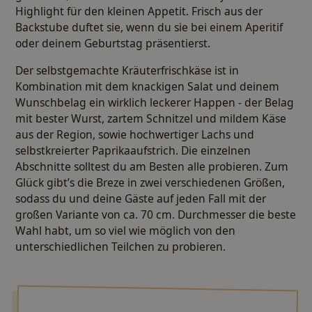
Highlight für den kleinen Appetit. Frisch aus der
Backstube duftet sie, wenn du sie bei einem Aperitif
oder deinem Geburtstag präsentierst.
Der selbstgemachte Kräuterfrischkäse ist in
Kombination mit dem knackigen Salat und deinem
Wunschbelag ein wirklich leckerer Happen - der Belag
mit bester Wurst, zartem Schnitzel und mildem Käse
aus der Region, sowie hochwertiger Lachs und
selbstkreierter Paprikaaufstrich. Die einzelnen
Abschnitte solltest du am Besten alle probieren. Zum
Glück gibt’s die Breze in zwei verschiedenen Größen,
sodass du und deine Gäste auf jeden Fall mit der
großen Variante von ca. 70 cm. Durchmesser die beste
Wahl habt, um so viel wie möglich von den
unterschiedlichen Teilchen zu probieren.