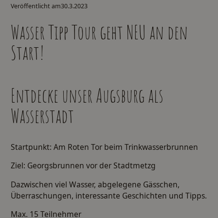
Veröffentlicht am
30.3.2023
Wasser Tipp Tour geht NEU an den
Start!
Entdecke unser Augsburg als
Wasserstadt
Startpunkt: Am Roten Tor beim Trinkwasserbrunnen
Ziel: Georgsbrunnen vor der Stadtmetzg
Dazwischen viel Wasser, abgelegene Gässchen,
Überraschungen, interessante Geschichten und Tipps.
Max. 15 Teilnehmer