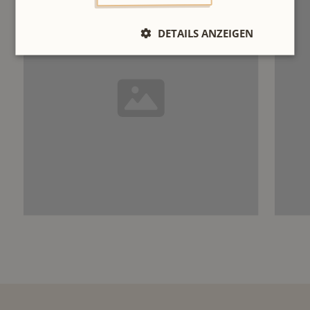
DETAILS ANZEIGEN