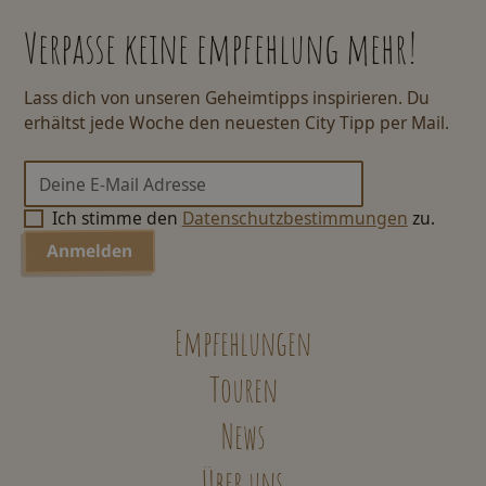
Verpasse keine empfehlung mehr!
Lass dich von unseren Geheimtipps inspirieren. Du
erhältst jede Woche den neuesten City Tipp per Mail.
Ich stimme den
Datenschutzbestimmungen
zu.
Empfehlungen
Touren
News
Über uns