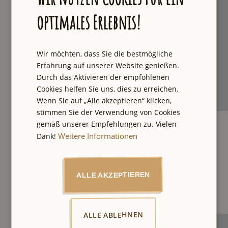
optimales Erlebnis!
Wir möchten, dass Sie die bestmögliche
Erfahrung auf unserer Website genießen.
Durch das Aktivieren der empfohlenen
Cookies helfen Sie uns, dies zu erreichen.
Wenn Sie auf „Alle akzeptieren“ klicken,
stimmen Sie der Verwendung von Cookies
gemäß unserer Empfehlungen zu. Vielen
Weitere Informationen
Dank!
ALLE AKZEPTIEREN
Erwähnte Touren
ALLE ABLEHNEN