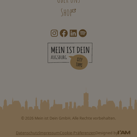
Shop
©
2026
Mein ist Dein GmbH. Alle Rechte vorbehalten.
Datenschutz
Impressum
Cookie-Präferenzen
Designed by