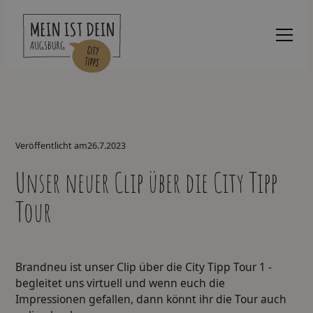
Veröffentlicht am
26.7.2023
Unser neuer Clip über die City Tipp
Tour
Brandneu ist unser
Clip über die City Tipp Tour 1
-
begleitet uns virtuell und wenn euch die
Impressionen gefallen, dann könnt ihr die Tour auch