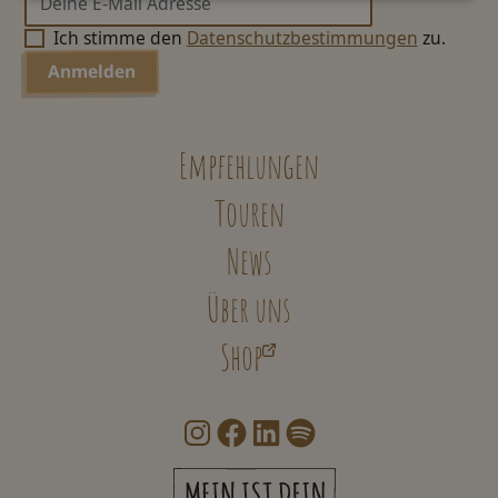
Ich stimme den
Datenschutzbestimmungen
zu.
Empfehlungen
Touren
News
Über uns
Shop