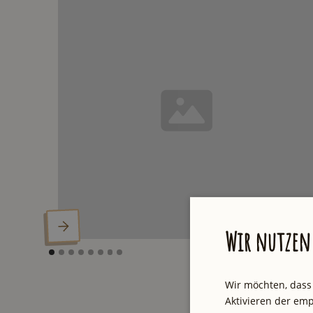
Wir nutzen 
Wir möchten, dass
Aktivieren der emp