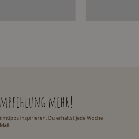
 empfehlung mehr!
imtipps inspirieren. Du erhältst jede Woche
Mail.