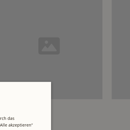
urch das
Alle akzeptieren“