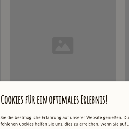
Cookies für ein optimales Erlebnis!
 Sie die bestmögliche Erfahrung auf unserer Website genießen. D
fohlenen Cookies helfen Sie uns, dies zu erreichen. Wenn Sie auf „