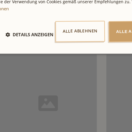
Sie der Verwendung von Cookies gemäß unserer Empfehlungen zu. 
ionen
ALLE ABLEHNEN
ALLE 
DETAILS ANZEIGEN