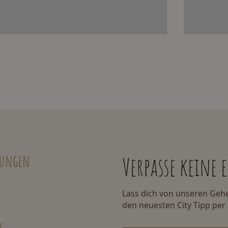
lungen
Verpasse keine
Lass dich von unseren Gehe
den neuesten City Tipp per 