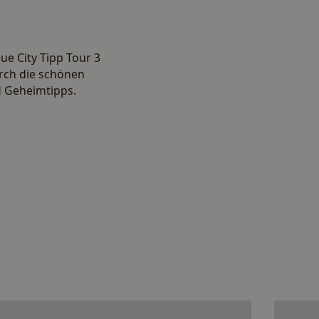
ue City Tipp Tour 3
rch die schönen
d Geheimtipps.