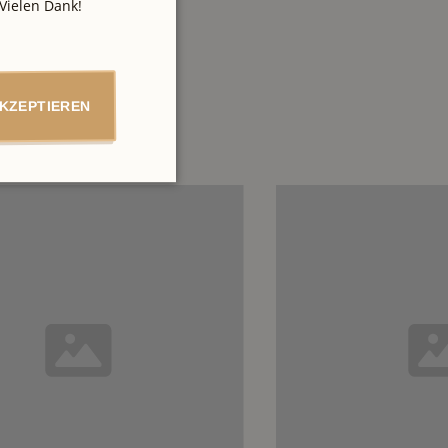
Vielen Dank!
AKZEPTIEREN