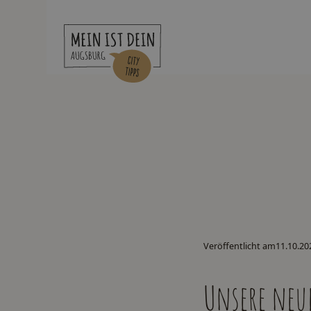
Veröffentlicht am
11.10.20
Unsere neu