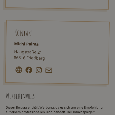
Kontakt
Michi Palma
Haagstraße 21
86316 Friedberg
Werbehinweis
Dieser Beitrag enthält Werbung, da es sich um eine Empfehlung
auf einem professionellen Blog handelt. Der Inhalt spiegelt