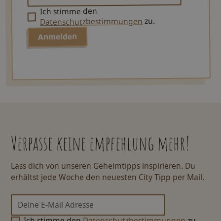
Ich stimme den
zu.
Datenschutzbestimmungen
Verpasse keine empfehlung mehr!
Lass dich von unseren Geheimtipps inspirieren. Du
erhältst jede Woche den neuesten City Tipp per Mail.
Ich stimme den
Datenschutzbestimmungen
zu.