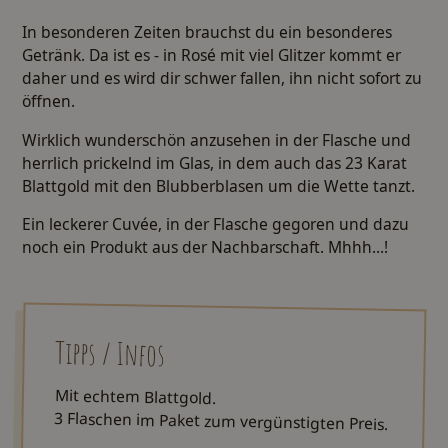
In besonderen Zeiten brauchst du ein besonderes
Getränk. Da ist es - in Rosé mit viel Glitzer kommt er
daher und es wird dir schwer fallen, ihn nicht sofort zu
öffnen.
Wirklich wunderschön anzusehen in der Flasche und
herrlich prickelnd im Glas, in dem auch das 23 Karat
Blattgold mit den Blubberblasen um die Wette tanzt.
Ein leckerer Cuvée, in der Flasche gegoren und dazu
noch ein Produkt aus der Nachbarschaft. Mhhh...!
Tipps / Infos
Mit echtem Blattgold.
3 Flaschen im Paket zum vergünstigten Preis.