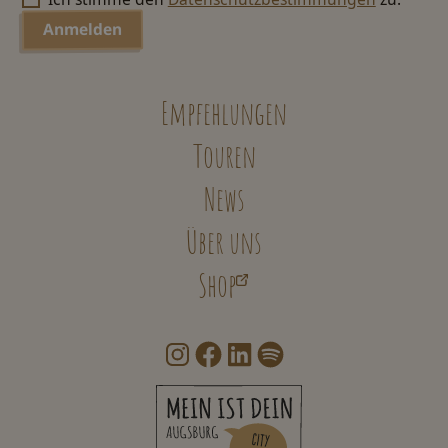
Empfehlungen
Touren
News
Über uns
Shop