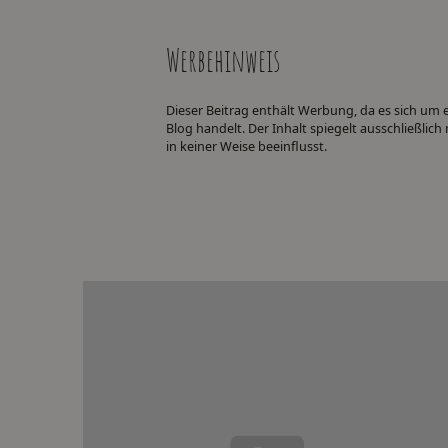
Werbehinweis
Dieser Beitrag enthält Werbung, da es sich um
Blog handelt. Der Inhalt spiegelt ausschließli
in keiner Weise beeinflusst.