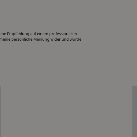
 eine Empfehlung auf einem professionellen
ch meine persönliche Meinung wider und wurde