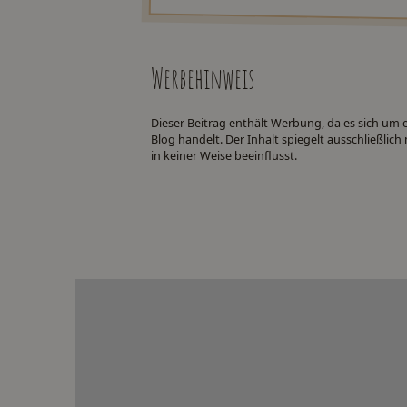
Werbehinweis
Dieser Beitrag enthält Werbung, da es sich um
Blog handelt. Der Inhalt spiegelt ausschließli
in keiner Weise beeinflusst.