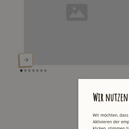
Wir nutzen 
Wir möchten, dass
Aktivieren der emp
klicken, stimmen 