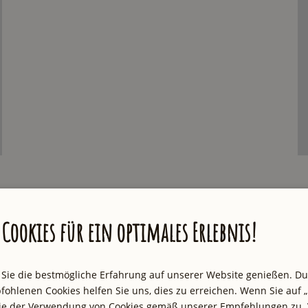
Cookies für ein optimales Erlebnis!
 Sie die bestmögliche Erfahrung auf unserer Website genießen. D
fohlenen Cookies helfen Sie uns, dies zu erreichen. Wenn Sie auf „
Sie der Verwendung von Cookies gemäß unserer Empfehlungen zu. 