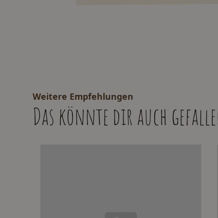
Weitere Empfehlungen
Das könnte dir auch gefall