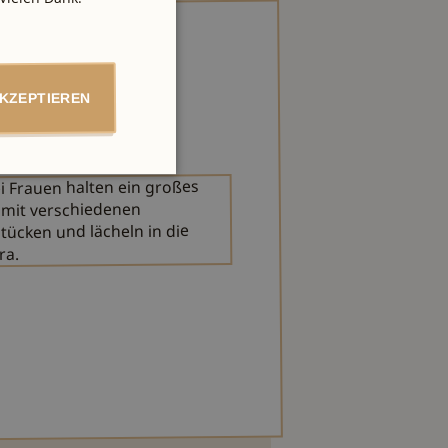
AKZEPTIEREN