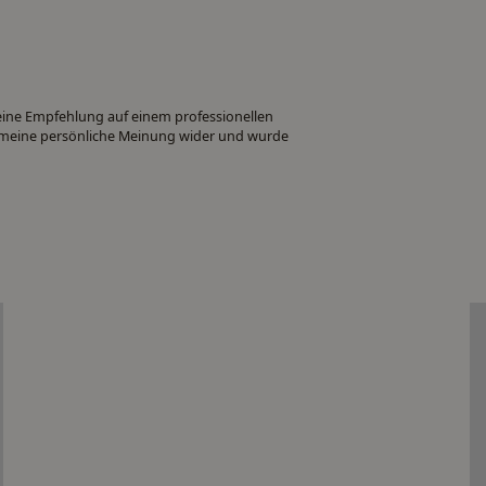
 eine Empfehlung auf einem professionellen
ch meine persönliche Meinung wider und wurde