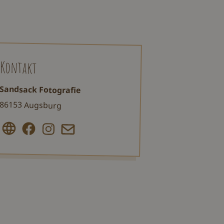
Kontakt
Sandsack Fotografie
86153 Augsburg