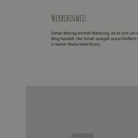
Werbehinweis
Dieser Beitrag enthält Werbung, da es sich um
Blog handelt. Der Inhalt spiegelt ausschließli
in keiner Weise beeinflusst.