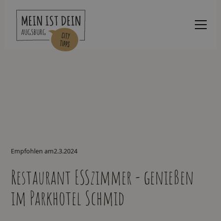
Empfohlen am
2.3.2024
Restaurant ESSzimmer - genießen
im Parkhotel Schmid