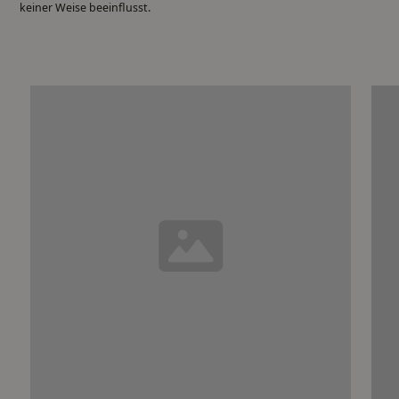
keiner Weise beeinflusst.