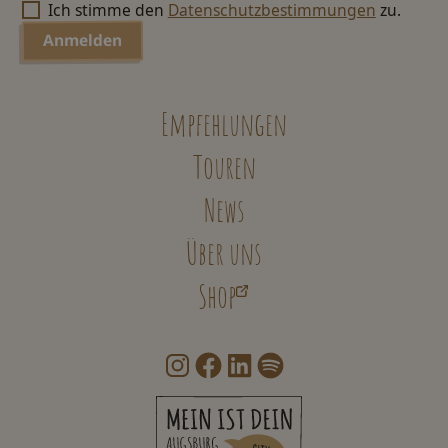
Ich stimme den
Datenschutzbestimmungen
zu.
Empfehlungen
Touren
News
Über uns
Shop