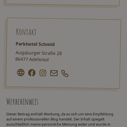
Kontakt
Parkhotel Schmid
Augsburger Straße 28
86477 Adelsried
Werbehinweis
Dieser Beitrag enthält Werbung, da es sich um eine Empfehlung
auf einem professionellen Blog handelt. Der Inhalt spiegelt
ausschließlich meine persönliche Meinung wider und wurde in