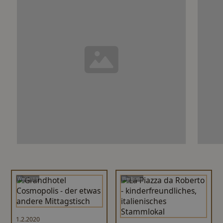
Werbung
Werbung
1.2.2020