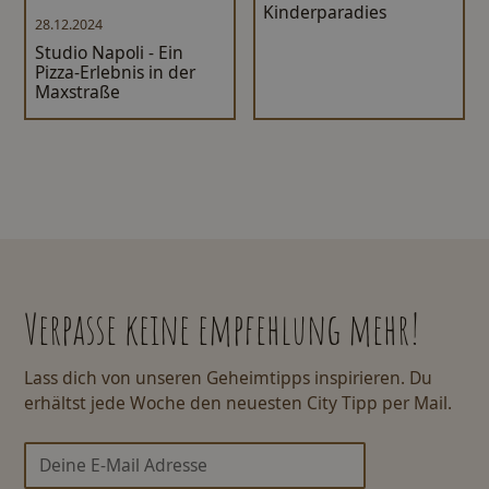
Kinderparadies
28.12.2024
Studio Napoli - Ein
Pizza-Erlebnis in der
Maxstraße
Verpasse keine empfehlung mehr!
Lass dich von unseren Geheimtipps inspirieren. Du
erhältst jede Woche den neuesten City Tipp per Mail.