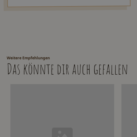
Weitere Empfehlungen
Das könnte dir auch gefallen