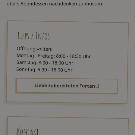
übers Abendessen nachdenken zu müssen.
Tipps / Infos
Öffnungszeiten:
Montag - Freitag: 8:00 - 18:30 Uhr
Samstag: 8:00 - 18:00 Uhr
Sonntag: 9:30 - 18:00 Uhr
Liebe zubereiteten Torten
Kontakt