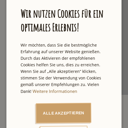
Wir nutzen Cookies für ein
optimales Erlebnis!
Wir möchten, dass Sie die bestmögliche
Erfahrung auf unserer Website genießen.
Durch das Aktivieren der empfohlenen
Cookies helfen Sie uns, dies zu erreichen.
Wenn Sie auf „Alle akzeptieren“ klicken,
stimmen Sie der Verwendung von Cookies
gemäß unserer Empfehlungen zu. Vielen
Weitere Informationen
Dank!
ALLE AKZEPTIEREN