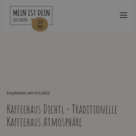
Empfohlen am
14.5.2022
Kaffeehaus Dichtl - Traditionelle
Kaffeehaus Atmosphäre