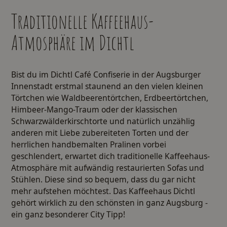
Traditionelle Kaffeehaus-
Atmosphäre im Dichtl
Bist du im Dichtl Café Confiserie in der Augsburger
Innenstadt erstmal staunend an den vielen kleinen
Törtchen wie Waldbeerentörtchen, Erdbeertörtchen,
Himbeer-Mango-Traum oder der klassischen
Schwarzwälderkirschtorte und natürlich unzählig
anderen mit Liebe zubereiteten Torten und der
herrlichen handbemalten Pralinen vorbei
geschlendert, erwartet dich traditionelle Kaffeehaus-
Atmosphäre mit aufwändig restaurierten Sofas und
Stühlen. Diese sind so bequem, dass du gar nicht
mehr aufstehen möchtest. Das Kaffeehaus Dichtl
gehört wirklich zu den schönsten in ganz Augsburg -
ein ganz besonderer City Tipp!