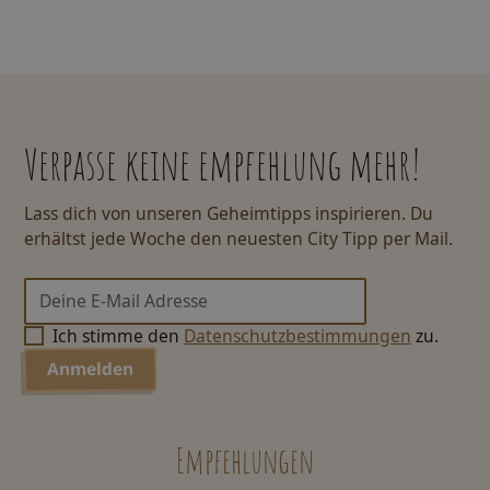
Verpasse keine empfehlung mehr!
Lass dich von unseren Geheimtipps inspirieren. Du
erhältst jede Woche den neuesten City Tipp per Mail.
Ich stimme den
Datenschutzbestimmungen
zu.
Empfehlungen