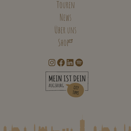
Touren
News
Über uns
Shop