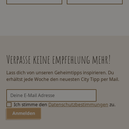
Verpasse keine empfehlung mehr!
Lass dich von unseren Geheimtipps inspirieren. Du
erhältst jede Woche den neuesten City Tipp per Mail.
Ich stimme den
Datenschutzbestimmungen
zu.