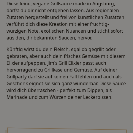
Diese feine, vegane Grillsauce made in Augsburg,
darfst du dir nicht entgehen lassen. Aus regionalen
Zutaten hergestellt und frei von künstlichen Zusätzen
verführt dich diese Kreation mit einer fruchtig-
würzigen Note, exotischen Nuancen und sticht sofort
aus den, dir bekannten Saucen, hervor.
Künftig wirst du dein Fleisch, egal ob gegrillt oder
gebraten, aber auch dein frisches Gemüse mit diesem
Elixier aufpeppen. Jim’s Grill Elixier passt auch
hervorragend zu Grillkäse und Gemüse. Auf deiner
Grillparty darf sie auf keinen Fall fehlen und auch als
Geschenk eignet sie sich ganz wunderbar. Diese Sauce
wird dich überraschen - perfekt zum Dippen, als
Marinade und zum Würzen deiner Leckerbissen.