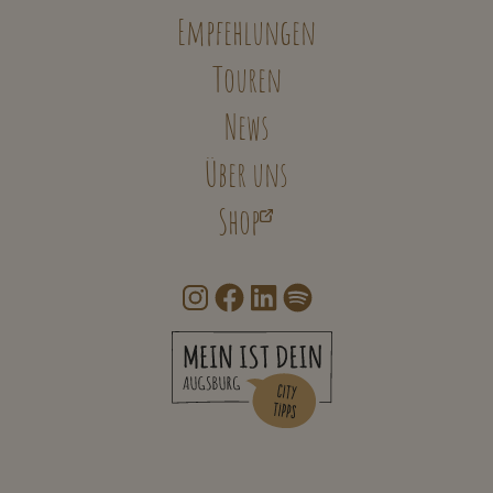
Empfehlungen
Touren
News
Über uns
Shop