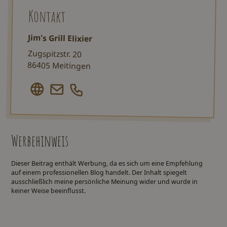
Kontakt
Jim's Grill Elixier
Zugspitzstr. 20
86405 Meitingen
Werbehinweis
Dieser Beitrag enthält Werbung, da es sich um eine Empfehlung
auf einem professionellen Blog handelt. Der Inhalt spiegelt
ausschließlich meine persönliche Meinung wider und wurde in
keiner Weise beeinflusst.