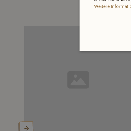
Weitere Informat