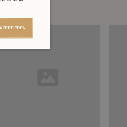
AKZEPTIEREN