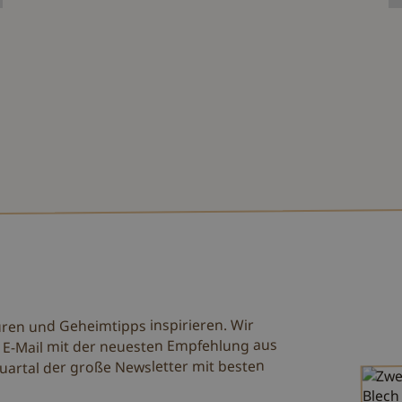
uren und Geheimtipps inspirieren. Wir
 E-Mail mit der neuesten Empfehlung aus
uartal der große Newsletter mit besten