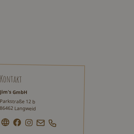
Kontakt
Jim's GmbH
Parkstraße 12 b
86462 Langweid