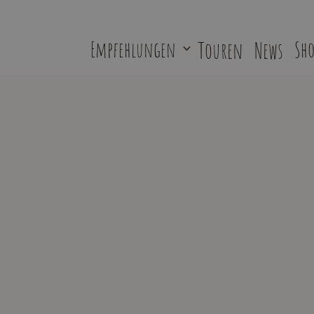
Empfehlungen
Touren
News
Sho