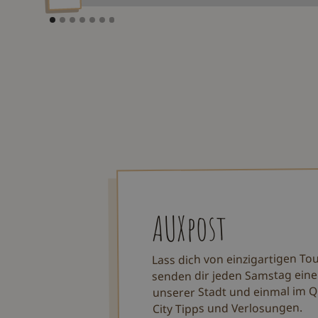
AUXpost
Lass dich von einzigartigen To
senden dir jeden Samstag eine
unserer Stadt und einmal im Q
City Tipps und Verlosungen.