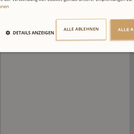
ionen
ALLE ABLEHNEN
ALLE 
DETAILS ANZEIGEN