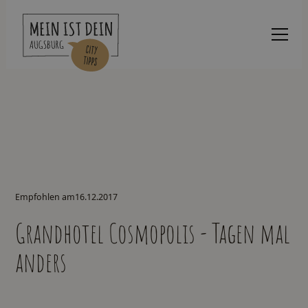
Empfohlen am
16.12.2017
Grandhotel Cosmopolis - Tagen mal
anders