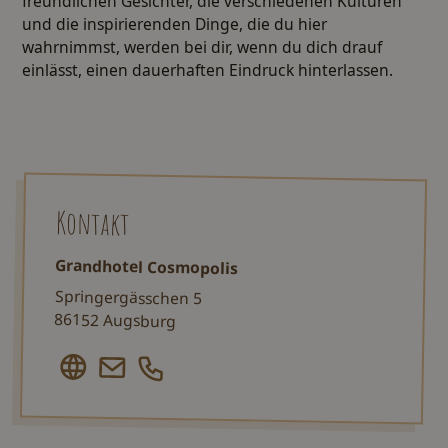
freundlichen Gesichter, die verschiedenen Kulturen
und die inspirierenden Dinge, die du hier
wahrnimmst, werden bei dir, wenn du dich drauf
einlässt, einen dauerhaften Eindruck hinterlassen.
Kontakt
Grandhotel Cosmopolis
Springergässchen 5
86152 Augsburg