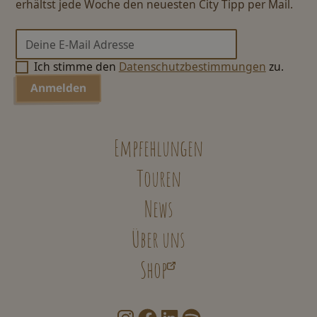
erhältst jede Woche den neuesten City Tipp per Mail.
Ich stimme den
Datenschutzbestimmungen
zu.
Empfehlungen
Touren
News
Über uns
Shop