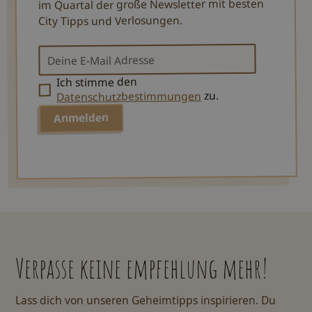
im Quartal der große Newsletter mit besten
City Tipps und Verlosungen.
Ich stimme den
zu.
Datenschutzbestimmungen
Verpasse keine empfehlung mehr!
Lass dich von unseren Geheimtipps inspirieren. Du