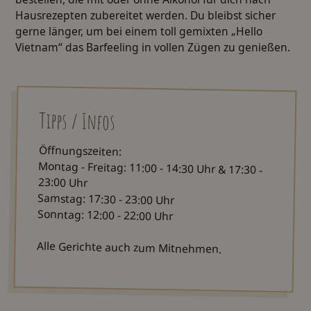
Hausrezepten zubereitet werden. Du bleibst sicher
gerne länger, um bei einem toll gemixten „Hello
Vietnam“ das Barfeeling in vollen Zügen zu genießen.
Tipps / Infos
Öffnungszeiten:
Montag - Freitag: 11:00 - 14:30 Uhr & 17:30 -
23:00 Uhr
Samstag: 17:30 - 23:00 Uhr
Sonntag: 12:00 - 22:00 Uhr
Alle Gerichte auch zum Mitnehmen.