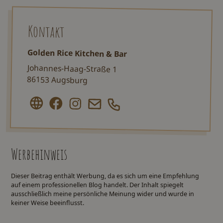
Kontakt
Golden Rice Kitchen & Bar
Johannes-Haag-Straße 1
86153 Augsburg
Werbehinweis
Dieser Beitrag enthält Werbung, da es sich um eine Empfehlung
auf einem professionellen Blog handelt. Der Inhalt spiegelt
ausschließlich meine persönliche Meinung wider und wurde in
keiner Weise beeinflusst.