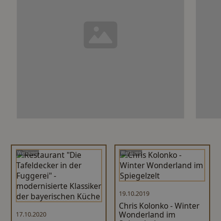
Werbung
Werbung
19.10.2019
Chris Kolonko - Winter
Wonderland im
17.10.2020