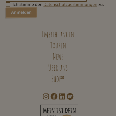
Ich stimme den
Datenschutzbestimmungen
zu.
Empfehlungen
Touren
News
Über uns
Shop