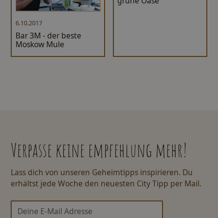
grüne Oase
6.10.2017
Bar 3M - der beste
Moskow Mule
Verpasse keine empfehlung mehr!
Lass dich von unseren Geheimtipps inspirieren. Du
erhältst jede Woche den neuesten City Tipp per Mail.