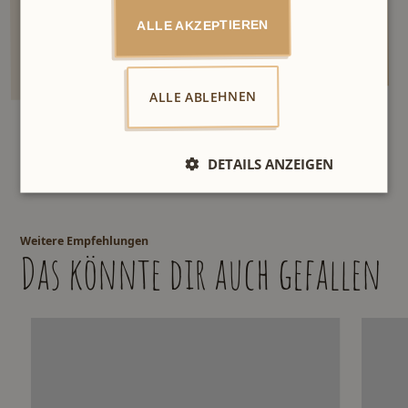
ALLE AKZEPTIEREN
ALLE ABLEHNEN
DETAILS ANZEIGEN
Weitere Empfehlungen
Das könnte dir auch gefallen