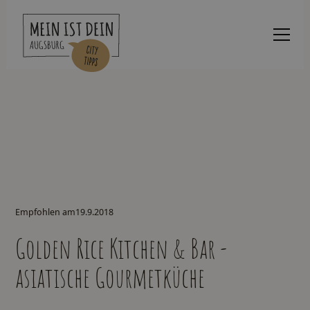
Empfohlen am
19.9.2018
Golden Rice Kitchen & Bar -
asiatische Gourmetküche