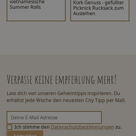
vietnamesische
Kork Genuss - gefüllter
Summer Rolls
Picknick Rucksack zum
Ausleihen
Verpasse keine empfehlung mehr!
Lass dich von unseren Geheimtipps inspirieren. Du
erhältst jede Woche den neuesten City Tipp per Mail.
Ich stimme den
Datenschutzbestimmungen
zu.