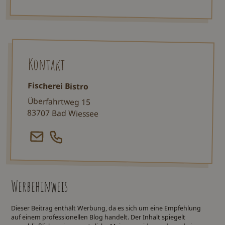
Kontakt
Fischerei Bistro
Überfahrtweg 15
83707 Bad Wiessee
Werbehinweis
Dieser Beitrag enthält Werbung, da es sich um eine Empfehlung
auf einem professionellen Blog handelt. Der Inhalt spiegelt