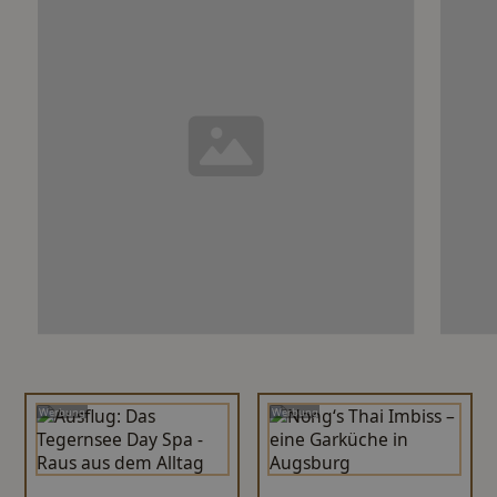
Werbung
Werbung