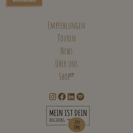
Empfehlungen
Touren
News
Über uns
Shop