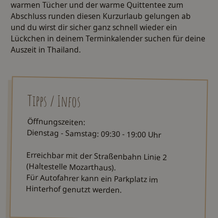
warmen Tücher und der warme Quittentee zum
Abschluss runden diesen Kurzurlaub gelungen ab
und du wirst dir sicher ganz schnell wieder ein
Lückchen in deinem Terminkalender suchen für deine
Auszeit in Thailand.
Tipps / Infos
Öffnungszeiten:
Dienstag - Samstag: 09:30 - 19:00 Uhr
Erreichbar mit der Straßenbahn Linie 2
(Haltestelle Mozarthaus).
Für Autofahrer kann ein Parkplatz im
Hinterhof genutzt werden.