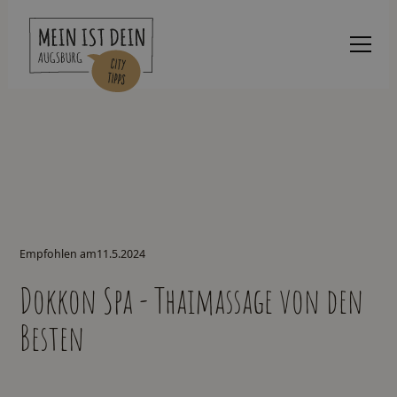
Empfohlen am
11.5.2024
Dokkon Spa - Thaimassage von den
Besten