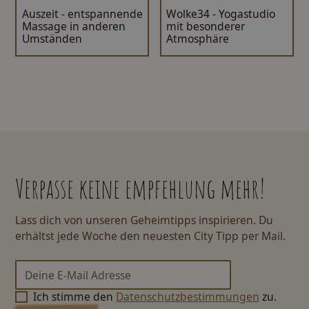
Auszeit - entspannende
Wolke34 - Yogastudio
Massage in anderen
mit besonderer
Umständen
Atmosphäre
Verpasse keine empfehlung mehr!
Lass dich von unseren Geheimtipps inspirieren. Du
erhältst jede Woche den neuesten City Tipp per Mail.
Ich stimme den
Datenschutzbestimmungen
zu.