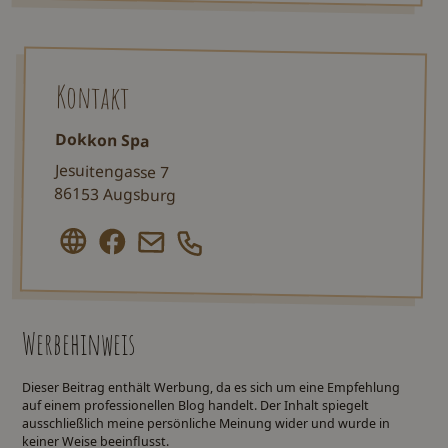
Kontakt
Dokkon Spa
Jesuitengasse 7
86153 Augsburg
Werbehinweis
Dieser Beitrag enthält Werbung, da es sich um eine Empfehlung
auf einem professionellen Blog handelt. Der Inhalt spiegelt
ausschließlich meine persönliche Meinung wider und wurde in
keiner Weise beeinflusst.