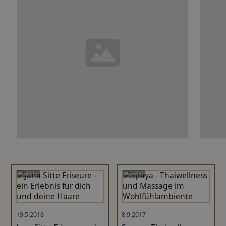
Werbung
Werbung
19.5.2018
8.9.2017