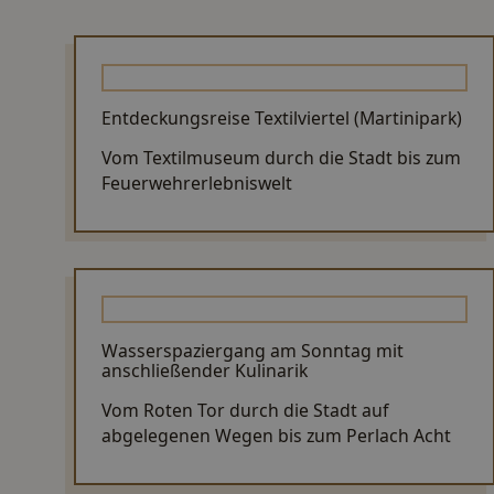
Entdeckungsreise Textilviertel (Martinipark)
Vom Textilmuseum durch die Stadt bis zum
Feuerwehrerlebniswelt
Wasserspaziergang am Sonntag mit
anschließender Kulinarik
Vom Roten Tor durch die Stadt auf
abgelegenen Wegen bis zum Perlach Acht