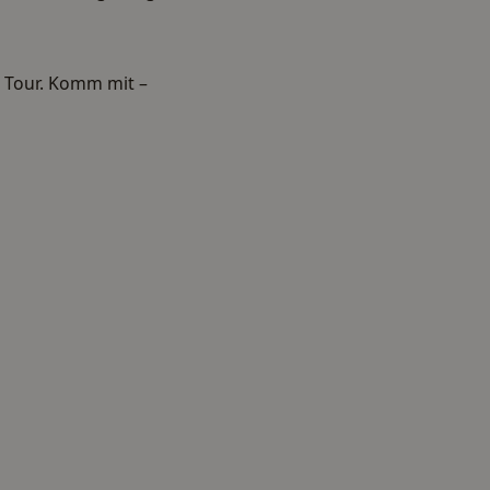
e Tour. Komm mit –