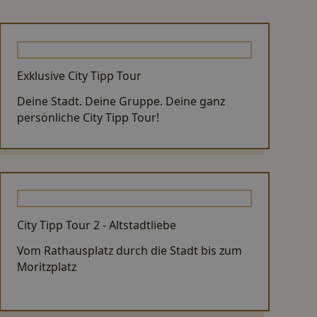
Exklusive City Tipp Tour
Deine Stadt. Deine Gruppe. Deine ganz
persönliche City Tipp Tour!
City Tipp Tour 2 - Altstadtliebe
Vom Rathausplatz durch die Stadt bis zum
Moritzplatz