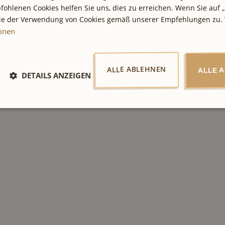
fohlenen Cookies helfen Sie uns, dies zu erreichen. Wenn Sie auf „
Sie der Verwendung von Cookies gemäß unserer Empfehlungen zu. 
ionen
ALLE ABLEHNEN
ALLE 
DETAILS ANZEIGEN