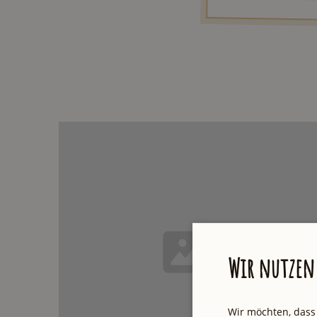
Wir nutzen 
Wir möchten, dass