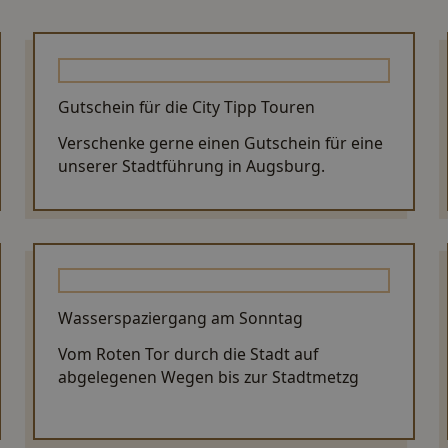
Gutschein für die City Tipp Touren
Verschenke gerne einen Gutschein für eine
unserer Stadtführung in Augsburg.
Wasserspaziergang am Sonntag
Vom Roten Tor durch die Stadt auf
abgelegenen Wegen bis zur Stadtmetzg