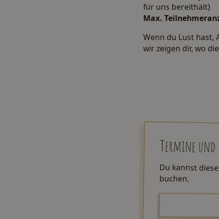
für uns bereithält)
Max. Teilnehmeranz
Wenn du Lust hast, 
wir zeigen dir, wo die
Termine und
Du kannst diese
buchen.