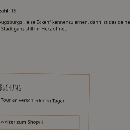
ahl:
15
Augsburgs „leise Ecken“ kennenzulernen, dann ist das dein
 Stadt ganz still ihr Herz öffnet.
 Buchung
 Tour an verschiedenen Tagen
weiter zum Shop