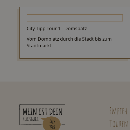
City Tipp Tour 1 - Domspatz
Vom Domplatz durch die Stadt bis zum
Stadtmarkt
Empfeh
Touren