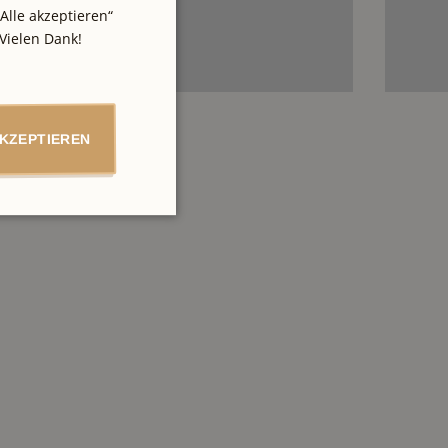
Alle akzeptieren“
Vielen Dank!
AKZEPTIEREN