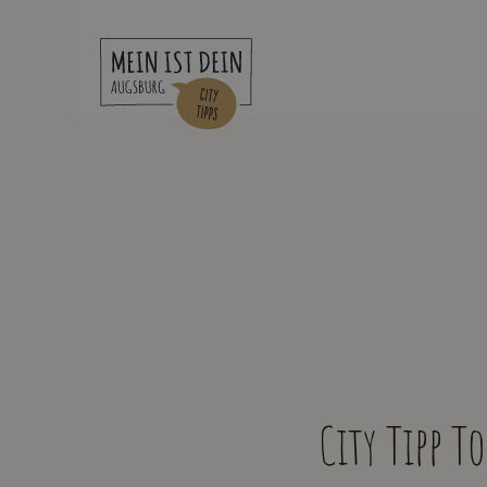
City Tipp 